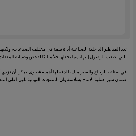
تعد المناظير الداخلية الصناعية أداة قيمة في مختلف الصناعات، ولكن
التي يصعب الوصول إليها، مما يجعلها حلاً مثاليًا لفحص وصيانة المعدا
في صناعة الزجاج والسيراميك، الدقة لها أهمية قصوى. يمكن أن تؤدي أي
ضمان سير عملية الإنتاج بسلاسة وأن المنتجات النهائية تلبي أعلى المعا