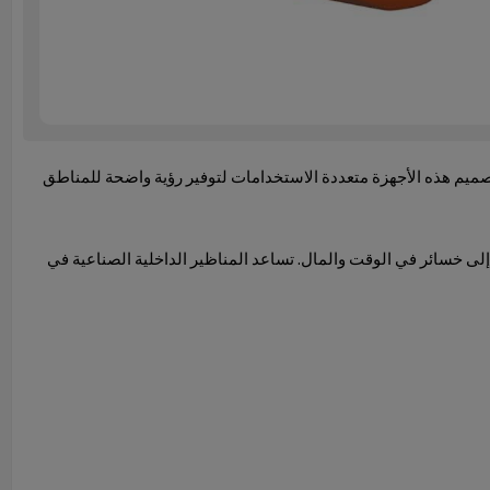
تصميم هذه الأجهزة متعددة الاستخدامات لتوفير رؤية واضحة للمناطق
إلى خسائر في الوقت والمال. تساعد المناظير الداخلية الصناعية في