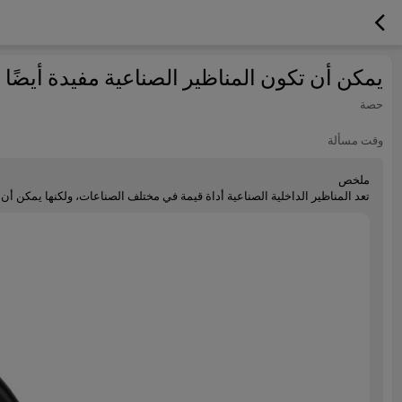
يمكن أن تكون المناظير الصناعية مفيدة أيضًا
حصة
وقت مسألة
ملخص
تعد المناظير الداخلية الصناعية أداة قيمة في مختلف الصناعات، ولكنها يمكن 