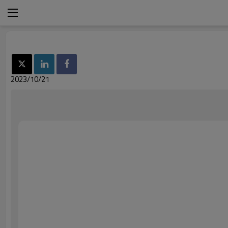
2023/10/21