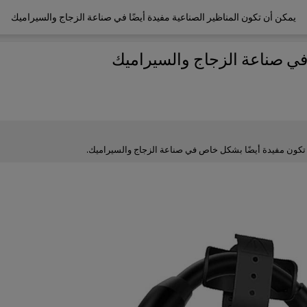
يمكن أن تكون المناظير الصناعية مفيدة أيضًا في صناعة الزجاج والسيراميك
 في صناعة الزجاج والسيراميك
أن تكون مفيدة أيضًا بشكل خاص في صناعة الزجاج والسيراميك.