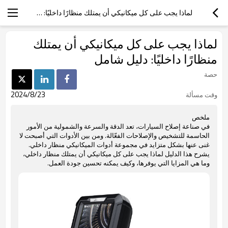
لماذا يجب على كل ميكانيكي أن يمتلك منظارًا داخليًا: دليل شامل
لماذا يجب على كل ميكانيكي أن يمتلك
منظارًا داخليًا: دليل شامل
حصة
2024/8/23
وقت مسألة
ملخص
في صناعة إصلاح السيارات، تعد الدقة والسرعة والشمولية من الأمور
الحاسمة للتشخيص والإصلاحات الفعّالة. ومن بين الأدوات التي أصبحت لا
غنى عنها بشكل متزايد في مجموعة أدوات الميكانيكي منظار داخلي.
يشرح هذا الدليل لماذا يجب على كل ميكانيكي أن يمتلك منظار داخلي،
وما هي المزايا التي يوفرها، وكيف يمكنه تحسين جودة العمل.