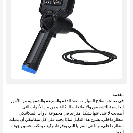
مقدمة:
في صناعة إصلاح السيارات، تعد الدقة والسرعة والشمولية من الأمور
الحاسمة للتشخيص والإصلاحات الفعّالة. ومن بين الأدوات التي
أصبحت لا غنى عنها بشكل متزايد في مجموعة أدوات الميكانيكي
منظار داخلي. يشرح هذا الدليل لماذا يجب على كل ميكانيكي أن يمتلك
منظار داخلي، وما هي المزايا التي يوفرها، وكيف يمكنه تحسين جودة
العمل.